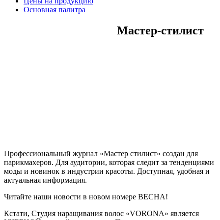
Цены на продукцию
Основная палитра
Мастер-стилист
Профессиональный журнал «Мастер стилист» создан для
парикмахеров. Для аудитории, которая следит за тенденциями
моды и новинок в индустрии красоты. Доступная, удобная и
актуальная информация.
Читайте наши новости в новом номере ВЕСНА!
Кстати, Студия наращивания волос «VORONA» является